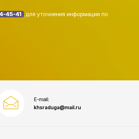
54-45-41
для уточнения информации по
E-mail:
khsraduga@mail.ru