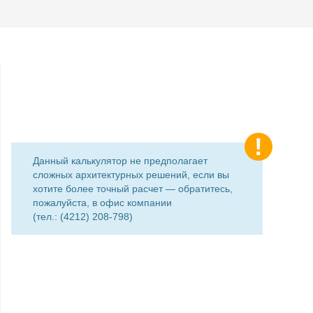
Данный калькулятор не предполагает
сложных архитектурных решений, если вы
хотите более точный расчет — обратитесь,
пожалуйста, в офис компании
(тел.: (4212) 208-798)