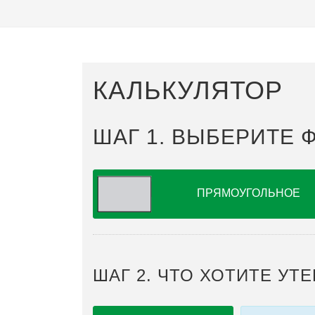
КАЛЬКУЛЯТОР
ШАГ 1. ВЫБЕРИТЕ
ПРЯМОУГОЛЬНОЕ
ШАГ 2. ЧТО ХОТИТЕ УТ