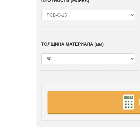
ПЛОТНОСТЬ (МАРКА)
ТОЛЩИНА МАТЕРИАЛА (мм)