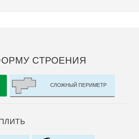
 ФОРМУ СТРОЕНИЯ
СЛОЖНЫЙ ПЕРИМЕТР
ЕПЛИТЬ