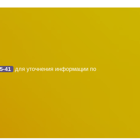
45-41
для уточнения информации по