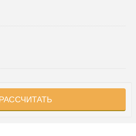
РАССЧИТАТЬ