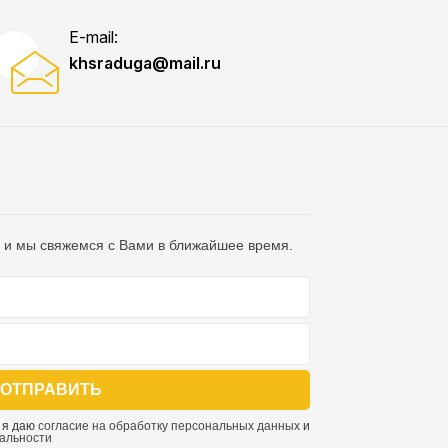
E-mail:
khsraduga@mail.ru
 и мы свяжемся с Вами в ближайшее время.
ОТПРАВИТЬ
 я даю
согласие на обработку персональных данных
и
альности