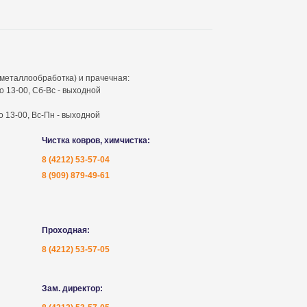
металлообработка) и прачечная:
до 13-00, Сб-Вс - выходной
до 13-00, Вс-Пн - выходной
Чистка ковров, химчистка:
8 (4212) 53-57-04
8 (909) 879-49-61
Проходная:
8 (4212) 53-57-05
Зам. директор: