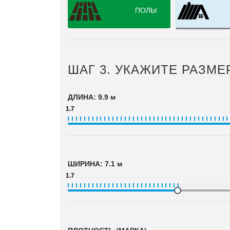
ПОЛЫ
ШАГ 3. УКАЖИТЕ РАЗМЕ
ДЛИНА
:
9.9 м
1.7
ШИРИНА
:
7.1 м
1.7