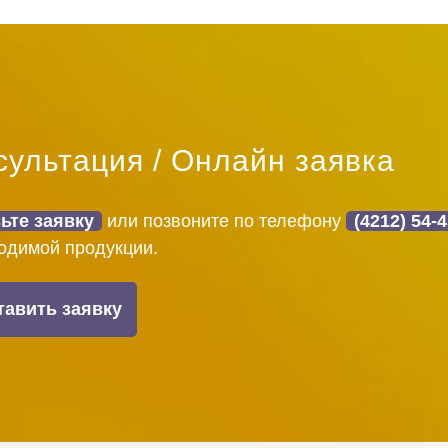
сультация / Онлайн заявка
ьте заявку
или позвоните по телефону
(4212) 54-
одимой продукции.
тавить заявку